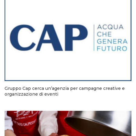
Gruppo Cap cerca un’agenzia per campagne creative e
organizzazione di eventi