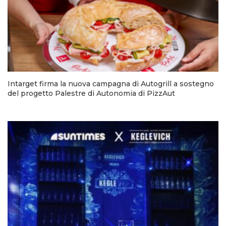
Intarget firma la nuova campagna di Autogrill a sostegno
del progetto Palestre di Autonomia di PizzAut