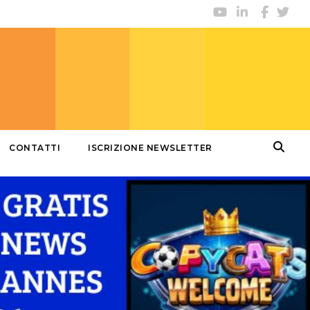
CONTATTI
ISCRIZIONE NEWSLETTER