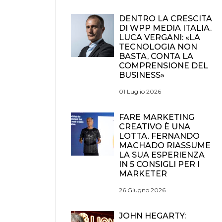
DENTRO LA CRESCITA
DI WPP MEDIA ITALIA.
LUCA VERGANI: «LA
TECNOLOGIA NON
BASTA, CONTA LA
COMPRENSIONE DEL
BUSINESS»
01 Luglio 2026
FARE MARKETING
CREATIVO È UNA
LOTTA. FERNANDO
MACHADO RIASSUME
LA SUA ESPERIENZA
IN 5 CONSIGLI PER I
MARKETER
26 Giugno 2026
JOHN HEGARTY: