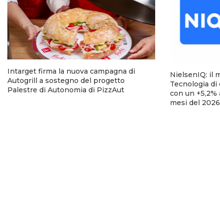
Intarget firma la nuova campagna di
NielsenIQ: il 
Autogrill a sostegno del progetto
Tecnologia di
Palestre di Autonomia di PizzAut
con un +5,2% 
mesi del 2026