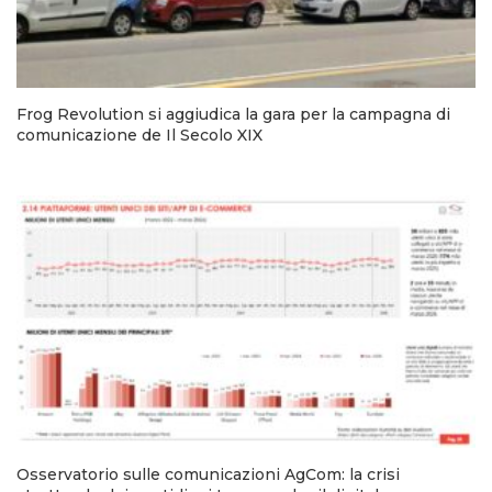
Frog Revolution si aggiudica la gara per la campagna di
comunicazione de Il Secolo XIX
Osservatorio sulle comunicazioni AgCom: la crisi