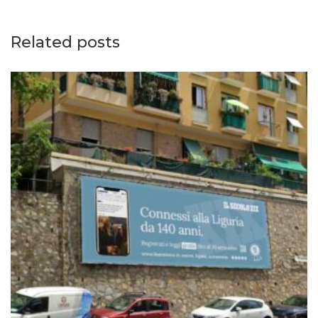
Related posts