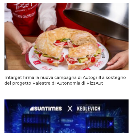
Intarget firma la nuova campagna di Autogrill a sostegno
del progetto Palestre di Autonomia di PizzAut