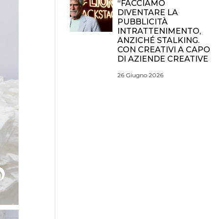
“FACCIAMO
DIVENTARE LA
PUBBLICITÀ
INTRATTENIMENTO,
ANZICHÉ STALKING.
CON CREATIVI A CAPO
DI AZIENDE CREATIVE
26 Giugno 2026