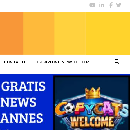
CONTATTI
ISCRIZIONE NEWSLETTER