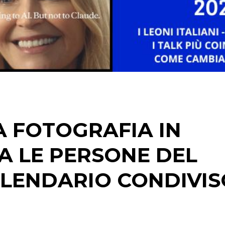
A FOTOGRAFIA IN
A LE PERSONE DEL
LENDARIO CONDIVIS