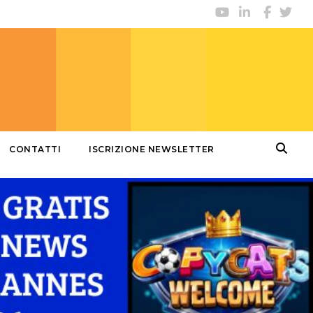
CONTATTI
ISCRIZIONE NEWSLETTER