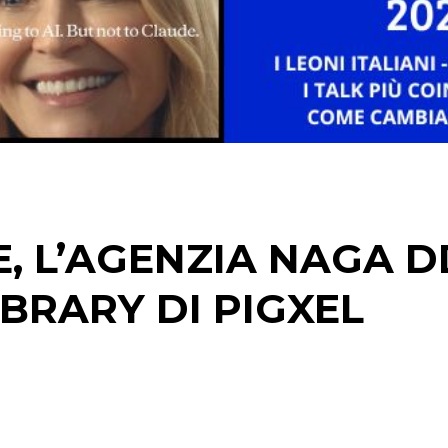
, L’AGENZIA NAGA 
IBRARY DI PIGXEL