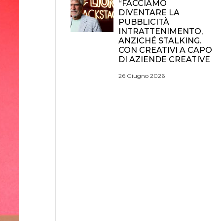
“FACCIAMO
DIVENTARE LA
PUBBLICITÀ
INTRATTENIMENTO,
ANZICHÉ STALKING.
CON CREATIVI A CAPO
DI AZIENDE CREATIVE
26 Giugno 2026