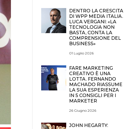
DENTRO LA CRESCITA
DI WPP MEDIA ITALIA.
LUCA VERGANI: «LA
TECNOLOGIA NON
BASTA, CONTA LA
COMPRENSIONE DEL
BUSINESS»
01 Luglio 2026
FARE MARKETING
CREATIVO È UNA
LOTTA. FERNANDO
MACHADO RIASSUME
LA SUA ESPERIENZA
IN 5 CONSIGLI PER I
MARKETER
26 Giugno 2026
JOHN HEGARTY: