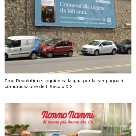
Frog Revolution si aggiudica la gara per la campagna di
comunicazione de Il Secolo XIX