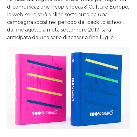
di comunicazione People Ideas & Culture Europe,
la web-serie sarà online sostenuta da una
campagna social nel periodo del back to school,
da fine agosto a metà settembre 2017; sarà
anticipata da una serie di teaser a fine luglio.