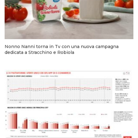
Nonno Nanni torna in Tv con una nuova campagna
dedicata a Stracchino e Robiola