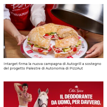
Intarget firma la nuova campagna di Autogrill a sostegno
del progetto Palestre di Autonomia di PizzAut