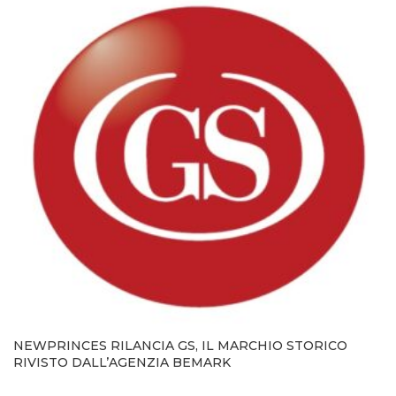
NEWPRINCES RILANCIA GS, IL MARCHIO STORICO
RIVISTO DALL’AGENZIA BEMARK