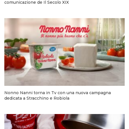
comunicazione de Il Secolo XIX
Nonno Nanni torna in Tv con una nuova campagna
dedicata a Stracchino e Robiola