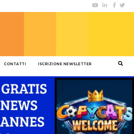
CONTATTI
ISCRIZIONE NEWSLETTER