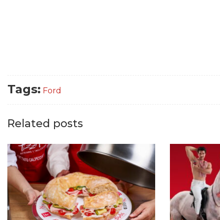
Tags:
Ford
Related posts