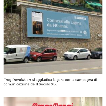
Frog Revolution si aggiudica la gara per la campagna di
comunicazione de Il Secolo XIX