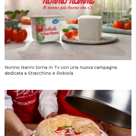
Nonno Nanni torna in Tv con una nuova campagna
dedicata a Stracchino e Robiola