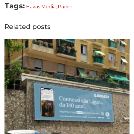
Tags:
Havas Media
,
Panini
Related posts