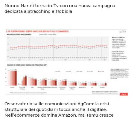
Nonno Nanni torna in Tv con una nuova campagna
dedicata a Stracchino e Robiola
Osservatorio sulle comunicazioni AgCom: la crisi
strutturale dei quotidiani tocca anche il digitale.
Nell’ecommerce domina Amazon, ma Temu cresce