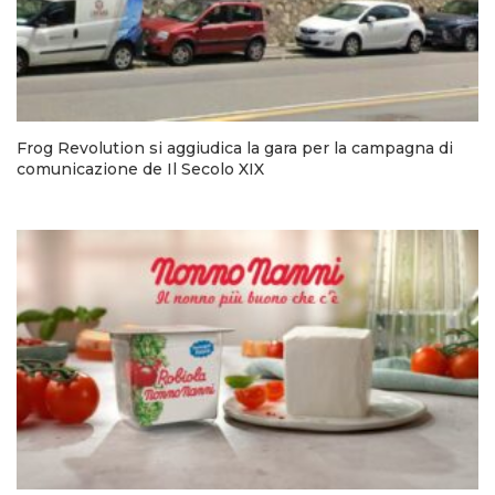
Frog Revolution si aggiudica la gara per la campagna di
comunicazione de Il Secolo XIX