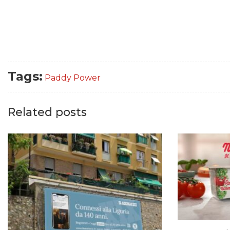
Tags:
Paddy Power
Related posts