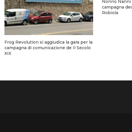
Nonno Nanni 
campagna dedi
Robiola
Frog Revolution si aggiudica la gara per la
campagna di comunicazione de Il Secolo
XIX