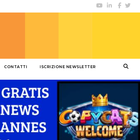
CONTATTI
ISCRIZIONE NEWSLETTER