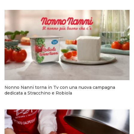
Nonno Nanni torna in Tv con una nuova campagna
dedicata a Stracchino e Robiola