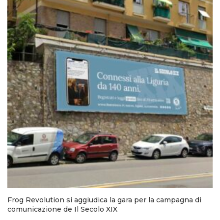
Frog Revolution si aggiudica la gara per la campagna di
comunicazione de Il Secolo XIX