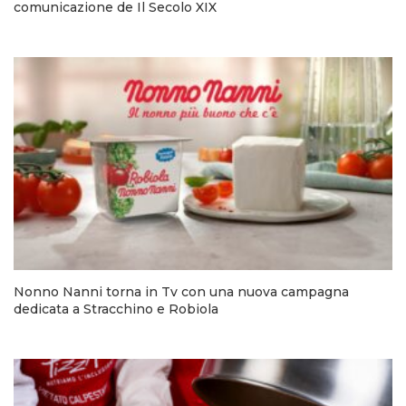
comunicazione de Il Secolo XIX
Nonno Nanni torna in Tv con una nuova campagna
dedicata a Stracchino e Robiola