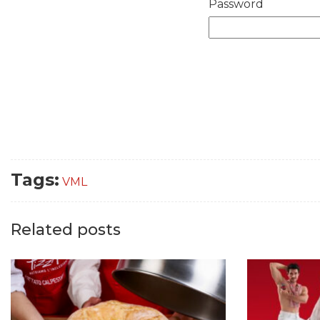
Password
Tags:
VML
Related posts