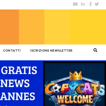
CONTATTI
ISCRIZIONE NEWSLETTER