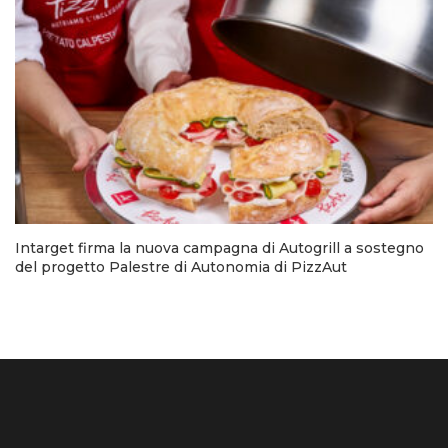
Intarget firma la nuova campagna di Autogrill a sostegno
del progetto Palestre di Autonomia di PizzAut