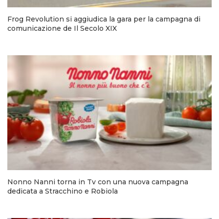
Frog Revolution si aggiudica la gara per la campagna di
comunicazione de Il Secolo XIX
Nonno Nanni torna in Tv con una nuova campagna
dedicata a Stracchino e Robiola