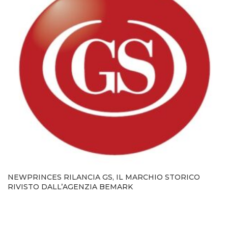
NEWPRINCES RILANCIA GS, IL MARCHIO STORICO
RIVISTO DALL’AGENZIA BEMARK