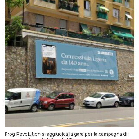
Frog Revolution si aggiudica la gara per la campagna di