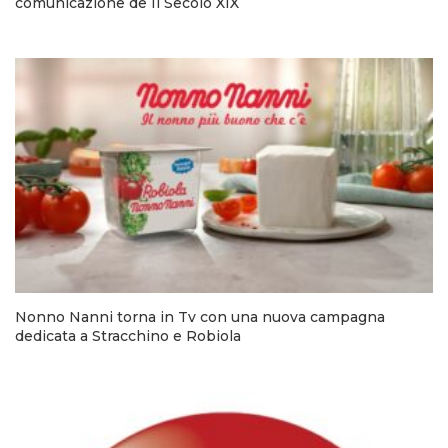
comunicazione de Il Secolo XIX
Nonno Nanni torna in Tv con una nuova campagna
dedicata a Stracchino e Robiola