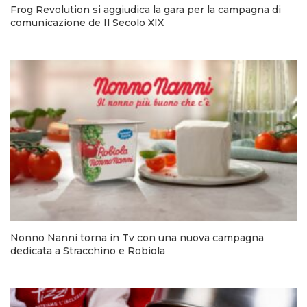
Frog Revolution si aggiudica la gara per la campagna di
comunicazione de Il Secolo XIX
Nonno Nanni torna in Tv con una nuova campagna
dedicata a Stracchino e Robiola