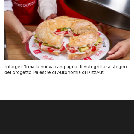
Intarget firma la nuova campagna di Autogrill a sostegno
del progetto Palestre di Autonomia di PizzAut