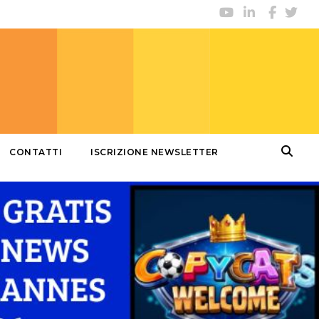
CONTATTI
ISCRIZIONE NEWSLETTER