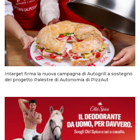
Intarget firma la nuova campagna di Autogrill a sostegno
del progetto Palestre di Autonomia di PizzAut