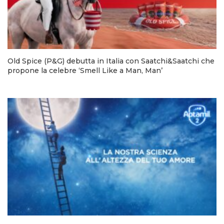
Old Spice (P&G) debutta in Italia con Saatchi&Saatchi che
propone la celebre ‘Smell Like a Man, Man’