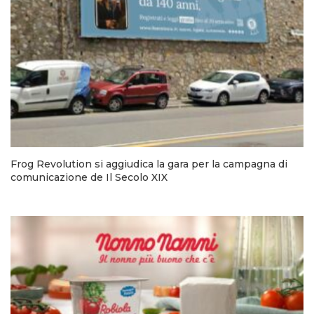
Frog Revolution si aggiudica la gara per la campagna di
comunicazione de Il Secolo XIX