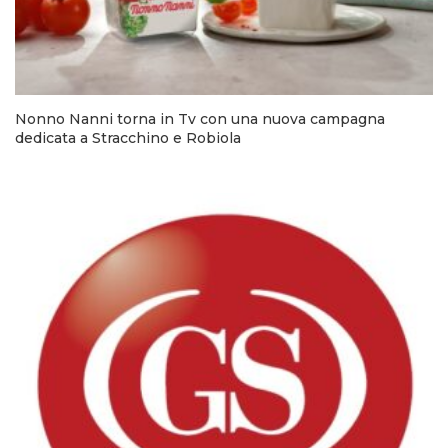
Nonno Nanni torna in Tv con una nuova campagna
dedicata a Stracchino e Robiola