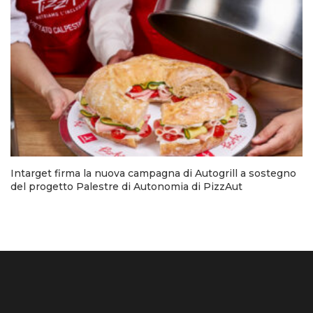
Intarget firma la nuova campagna di Autogrill a sostegno
del progetto Palestre di Autonomia di PizzAut