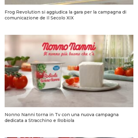
Frog Revolution si aggiudica la gara per la campagna di
comunicazione de Il Secolo XIX
Nonno Nanni torna in Tv con una nuova campagna
dedicata a Stracchino e Robiola