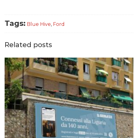
Tags:
Blue Hive
,
Ford
Related posts