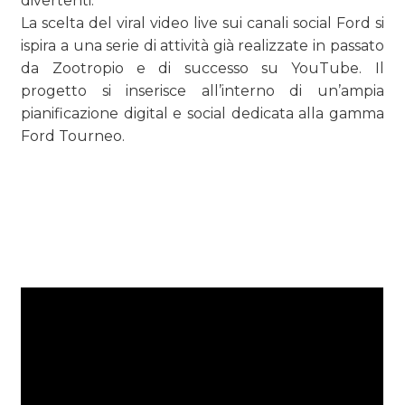
divertenti.
La scelta del viral video live sui canali social Ford si
ispira a una serie di attività già realizzate in passato
da Zootropio e di successo su YouTube. Il
progetto si inserisce all’interno di un’ampia
pianificazione digital e social dedicata alla gamma
Ford Tourneo.