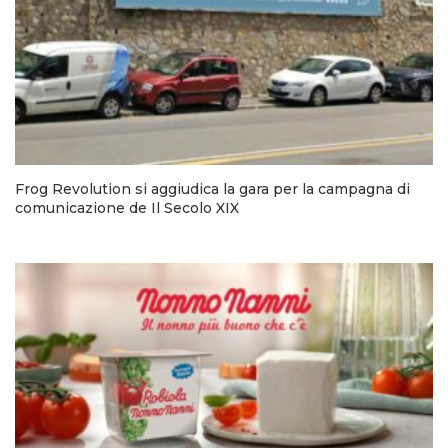
Frog Revolution si aggiudica la gara per la campagna di
comunicazione de Il Secolo XIX