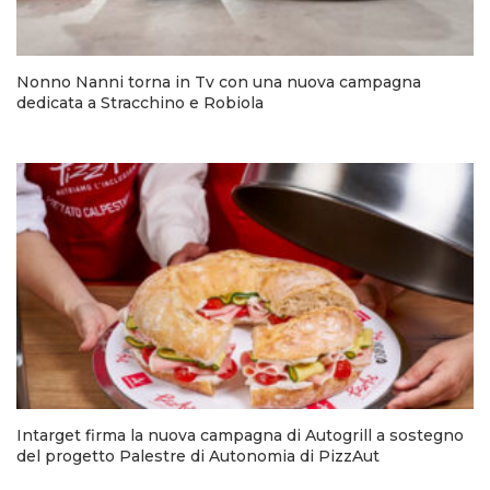
Nonno Nanni torna in Tv con una nuova campagna
dedicata a Stracchino e Robiola
Intarget firma la nuova campagna di Autogrill a sostegno
del progetto Palestre di Autonomia di PizzAut