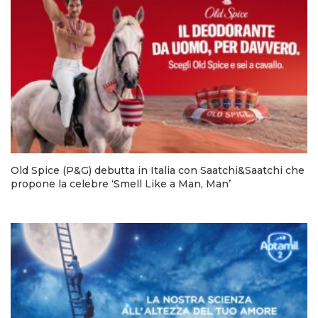
Old Spice (P&G) debutta in Italia con Saatchi&Saatchi che
propone la celebre ‘Smell Like a Man, Man’