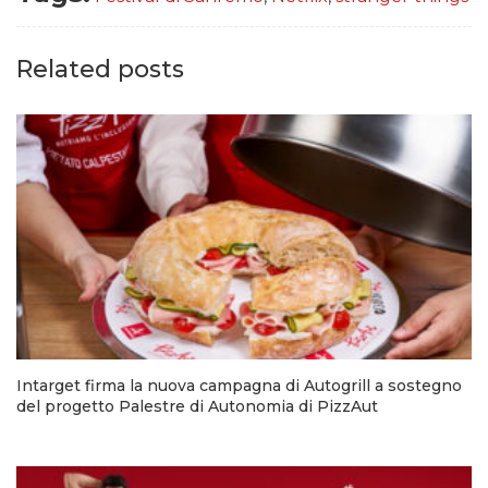
Related posts
Intarget firma la nuova campagna di Autogrill a sostegno
del progetto Palestre di Autonomia di PizzAut