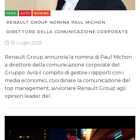
FREE
AUTO
NOMINE
RENAULT GROUP NOMINA PAUL MICHON
DIRETTORE DELLA COMUNICAZIONE CORPORATE
10 Luglio 2026
Renault Group annuncia la nomina di Paul Michon
a direttore della comunicazione corporate del
Gruppo. Avrà il compito di gestire i rapporti con i
media economici, coordinare la comunicazione del
top management, avvicinare Renault Group agli
opinion leader del…