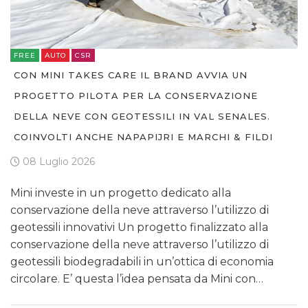
FREE
AUTO
CSR
CON MINI TAKES CARE IL BRAND AVVIA UN
PROGETTO PILOTA PER LA CONSERVAZIONE
DELLA NEVE CON GEOTESSILI IN VAL SENALES.
COINVOLTI ANCHE NAPAPIJRI E MARCHI & FILDI
08 Luglio 2026
Mini investe in un progetto dedicato alla
conservazione della neve attraverso l’utilizzo di
geotessili innovativi Un progetto finalizzato alla
conservazione della neve attraverso l’utilizzo di
geotessili biodegradabili in un’ottica di economia
circolare. E’ questa l’idea pensata da Mini con…