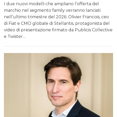
I due nuovi modelli che ampliano l’offerta del
marchio nel segmento family verranno lanciati
nell’ultimo trimestre del 2026. Olivier Francois, ceo
di Fiat e CMO globale di Stellantis, protagonista del
video di presentazione firmato da Publicis Collective
e Twister…