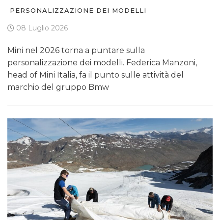
PERSONALIZZAZIONE DEI MODELLI
08 Luglio 2026
Mini nel 2026 torna a puntare sulla
personalizzazione dei modelli. Federica Manzoni,
head of Mini Italia, fa il punto sulle attività del
marchio del gruppo Bmw