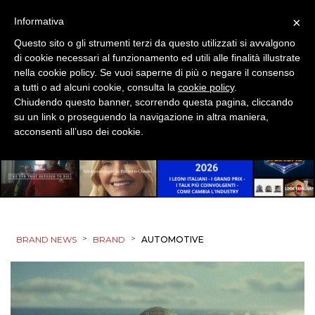
×
Informativa
Questo sito o gli strumenti terzi da questo utilizzati si avvalgono
di cookie necessari al funzionamento ed utili alle finalità illustrate
nella cookie policy. Se vuoi saperne di più o negare il consenso
a tutti o ad alcuni cookie, consulta la
cookie policy
.
Chiudendo questo banner, scorrendo questa pagina, cliccando
su un link o proseguendo la navigazione in altra maniera,
acconsenti all’uso dei cookie.
>
>
BRAND NEWS
BRAND
AUTOMOTIVE