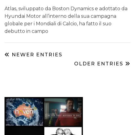
Atlas, sviluppato da Boston Dynamics e adottato da
Hyundai Motor all’interno della sua campagna
globale per i Mondiali di Calcio, ha fatto il suo
debutto in campo
NEWER ENTRIES
OLDER ENTRIES