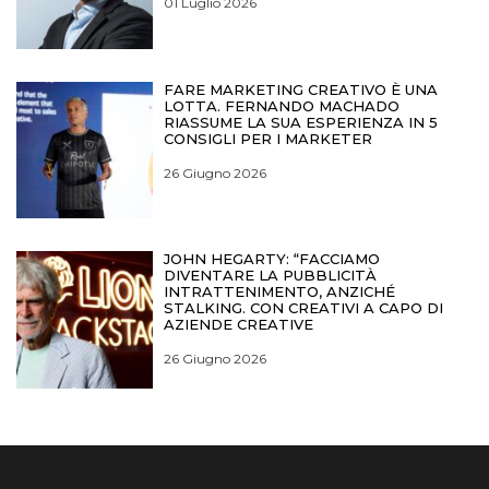
01 Luglio 2026
FARE MARKETING CREATIVO È UNA
LOTTA. FERNANDO MACHADO
RIASSUME LA SUA ESPERIENZA IN 5
CONSIGLI PER I MARKETER
26 Giugno 2026
JOHN HEGARTY: “FACCIAMO
DIVENTARE LA PUBBLICITÀ
INTRATTENIMENTO, ANZICHÉ
STALKING. CON CREATIVI A CAPO DI
AZIENDE CREATIVE
26 Giugno 2026