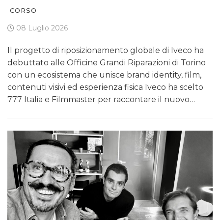
CORSO
08 Luglio 2026
Il progetto di riposizionamento globale di Iveco ha
debuttato alle Officine Grandi Riparazioni di Torino
con un ecosistema che unisce brand identity, film,
contenuti visivi ed esperienza fisica Iveco ha scelto
777 Italia e Filmmaster per raccontare il nuovo…