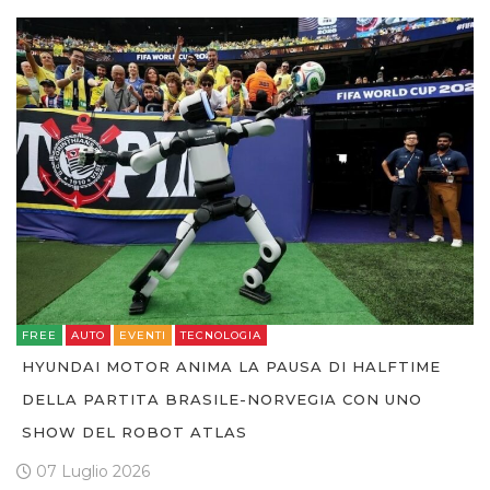
FREE
AUTO
EVENTI
TECNOLOGIA
HYUNDAI MOTOR ANIMA LA PAUSA DI HALFTIME
DELLA PARTITA BRASILE-NORVEGIA CON UNO
SHOW DEL ROBOT ATLAS
07 Luglio 2026