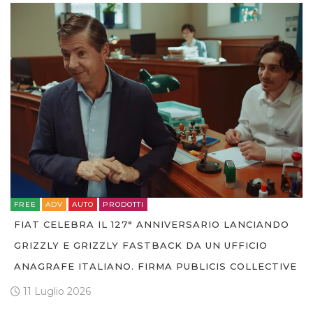
FREE
ADV
AUTO
PRODOTTI
FIAT CELEBRA IL 127° ANNIVERSARIO LANCIANDO
GRIZZLY E GRIZZLY FASTBACK DA UN UFFICIO
ANAGRAFE ITALIANO. FIRMA PUBLICIS COLLECTIVE
11 Luglio 2026