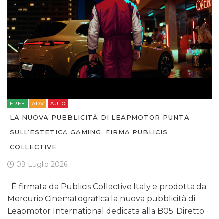
FREE
ADV
AUTO
LA NUOVA PUBBLICITÀ DI LEAPMOTOR PUNTA
SULL’ESTETICA GAMING. FIRMA PUBLICIS
COLLECTIVE
08 Luglio 2026
È firmata da Publicis Collective Italy e prodotta da
Mercurio Cinematografica la nuova pubblicità di
Leapmotor International dedicata alla B05. Diretto