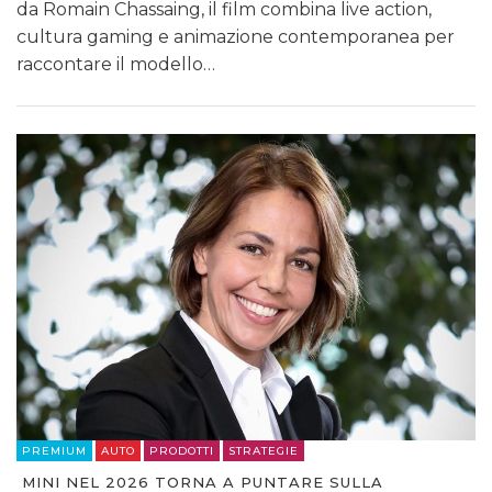
da Romain Chassaing, il film combina live action,
cultura gaming e animazione contemporanea per
raccontare il modello…
PREMIUM
AUTO
PRODOTTI
STRATEGIE
MINI NEL 2026 TORNA A PUNTARE SULLA