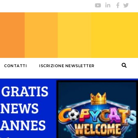
CONTATTI
ISCRIZIONE NEWSLETTER