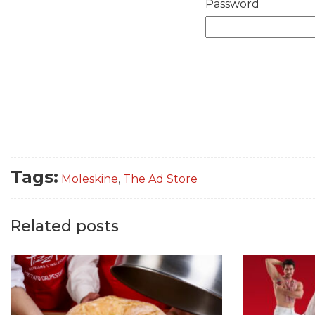
Password
Tags:
Moleskine
,
The Ad Store
Related posts