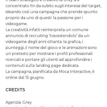
concentrato fin da subito sugli interessi del target,
ideando così una campagna che prende spunto
proprio da uno di questi: la passione per i
videogame.
La creatività infatti reinterpreta un comune
annuncio di recruiting ‘travestendolo’ da un
videogame degli anni ottanta: la grafica, i
punteggi, il nome del gioco e le animazioni sono
un pretesto per mostrare i profili professionali
ricercati e portare gli utenti ad approfondire i
contenuti sulla landing page dedicata.
La campagna, pianificata da Moca Interactive, è
online dal 15 giugno.
CREDITS
Agenzia: Grey