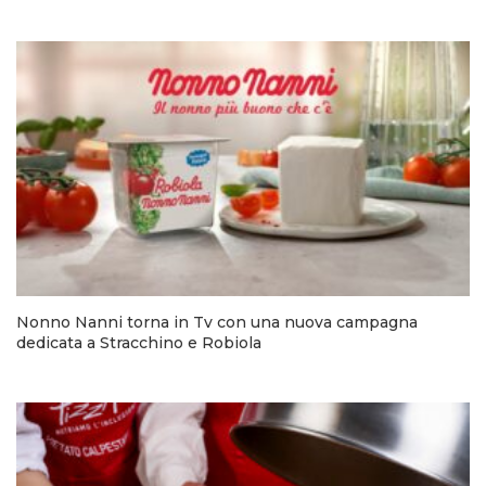
Nonno Nanni torna in Tv con una nuova campagna
dedicata a Stracchino e Robiola