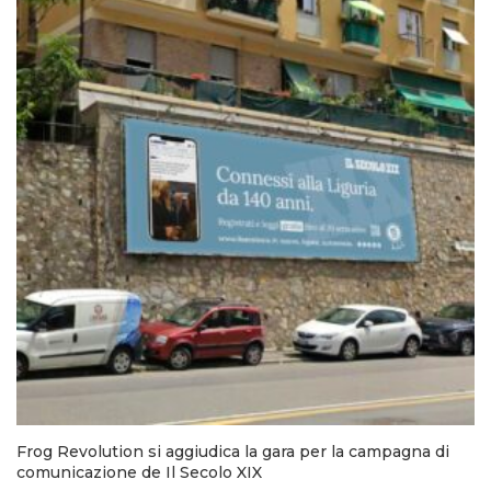
Frog Revolution si aggiudica la gara per la campagna di
comunicazione de Il Secolo XIX