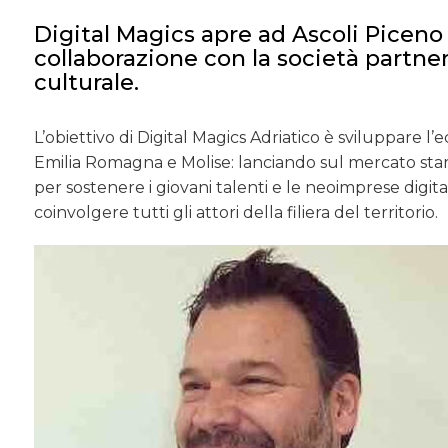
Digital Magics apre ad Ascoli Piceno 
collaborazione con la società partner
culturale.
L’obiettivo di Digital Magics Adriatico è sviluppare 
Emilia Romagna e Molise: lanciando sul mercato start
per sostenere i giovani talenti e le neoimprese digita
coinvolgere tutti gli attori della filiera del territorio.