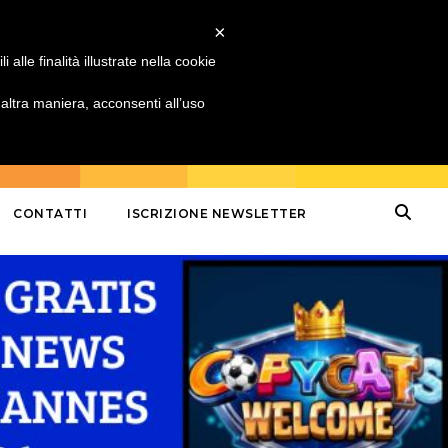
×
alle finalità illustrate nella cookie
ltra maniera, acconsenti all’uso
CONTATTI
ISCRIZIONE NEWSLETTER