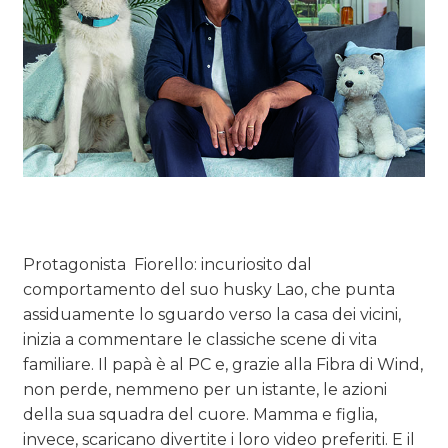
Protagonista Fiorello: incuriosito dal
comportamento del suo husky Lao, che punta
assiduamente lo sguardo verso la casa dei vicini,
inizia a commentare le classiche scene di vita
familiare. Il papà è al PC e, grazie alla Fibra di Wind,
non perde, nemmeno per un istante, le azioni
della sua squadra del cuore. Mamma e figlia,
invece, scaricano divertite i loro video preferiti. E il