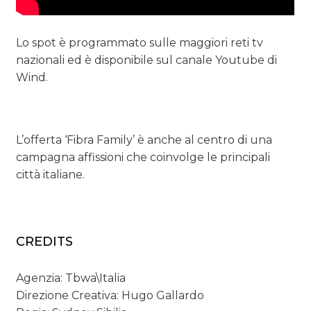
Lo spot è programmato sulle maggiori reti tv
nazionali ed è disponibile sul canale Youtube di
Wind.
L’offerta ‘Fibra Family’ è anche al centro di una
campagna affissioni che coinvolge le principali
città italiane.
CREDITS
Agenzia: Tbwa\Italia
Direzione Creativa: Hugo Gallardo