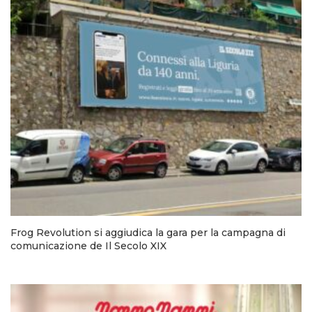
Frog Revolution si aggiudica la gara per la campagna di
comunicazione de Il Secolo XIX