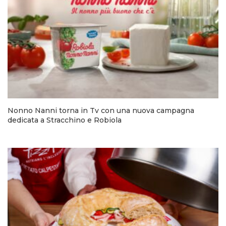
Nonno Nanni torna in Tv con una nuova campagna
dedicata a Stracchino e Robiola