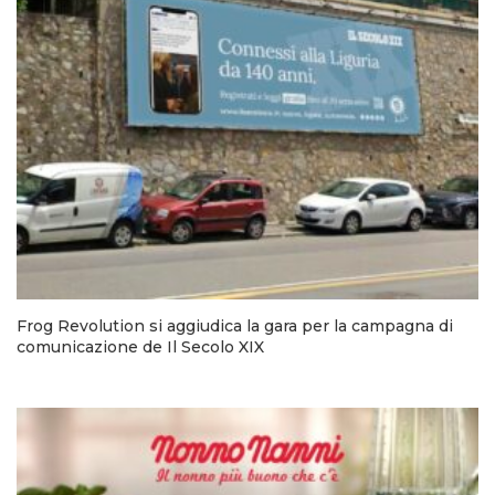
Frog Revolution si aggiudica la gara per la campagna di
comunicazione de Il Secolo XIX