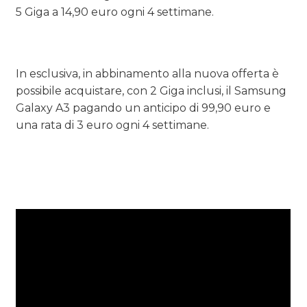
5 Giga a 14,90 euro ogni 4 settimane.
In esclusiva, in abbinamento alla nuova offerta è
possibile acquistare, con 2 Giga inclusi, il Samsung
Galaxy A3 pagando un anticipo di 99,90 euro e
una rata di 3 euro ogni 4 settimane.