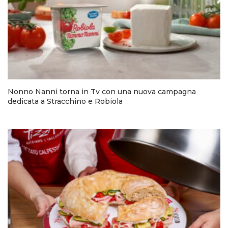
Nonno Nanni torna in Tv con una nuova campagna
dedicata a Stracchino e Robiola