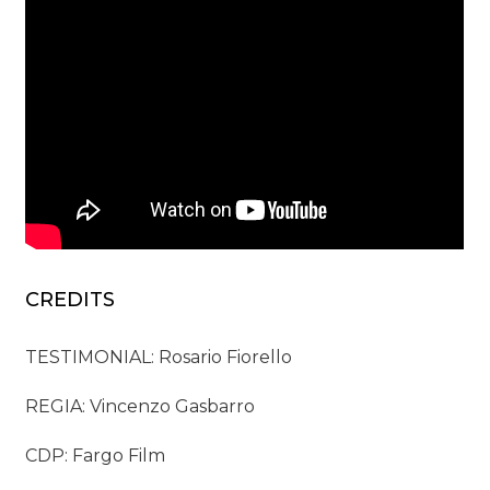
CREDITS
TESTIMONIAL: Rosario Fiorello
REGIA: Vincenzo Gasbarro
CDP: Fargo Film