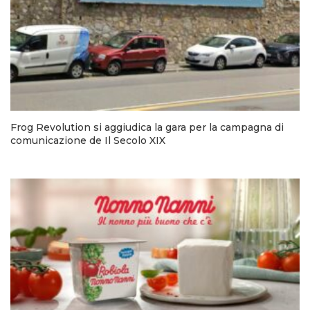
Frog Revolution si aggiudica la gara per la campagna di
comunicazione de Il Secolo XIX