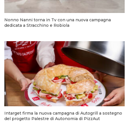
Nonno Nanni torna in Tv con una nuova campagna
dedicata a Stracchino e Robiola
Intarget firma la nuova campagna di Autogrill a sostegno
del progetto Palestre di Autonomia di PizzAut