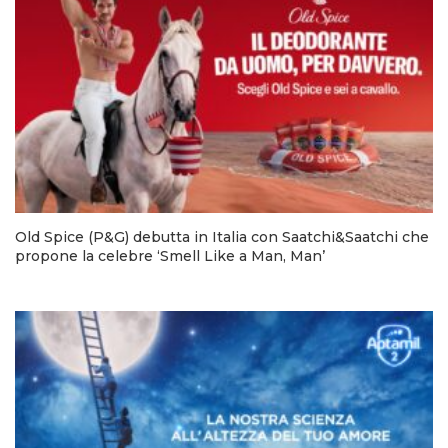
Old Spice (P&G) debutta in Italia con Saatchi&Saatchi che
propone la celebre ‘Smell Like a Man, Man’