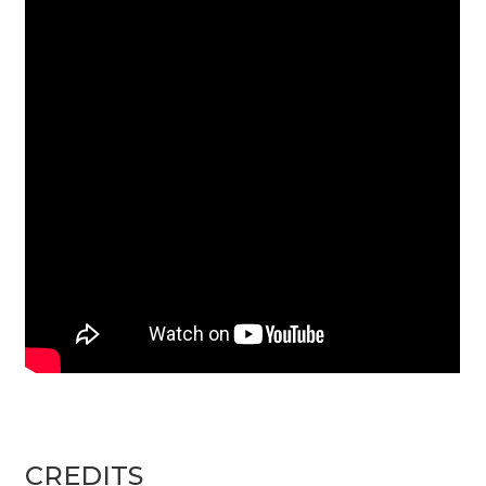
CREDITS