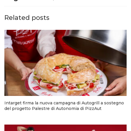
Related posts
Intarget firma la nuova campagna di Autogrill a sostegno
del progetto Palestre di Autonomia di PizzAut