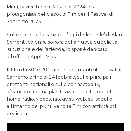
Mimì, la vincitrice di X Factor 2024, è la
protagonista dello spot di Tim per il Festival di
Sanremo 2025.
Sulle note della canzone ‘Figli delle stelle’ di Alan
Sorrenti, colonna sonora della nuova pubblicità
istituzionale dell’azienda, lo spot è dedicato
all’offerta Apple Music.
Il film da 30” e 20” sarà on air durante il Festival di
Sanremo e fino al 24 febbraio, sulle principali
emittenti nazionali e sulle connected tv,
affiancato da una pianificazione digital out of
home, radio, videostrategy su web, sui social e
all’interno dei punti vendita Tim con attività btl
dedicata.