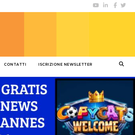
CONTATTI
ISCRIZIONE NEWSLETTER