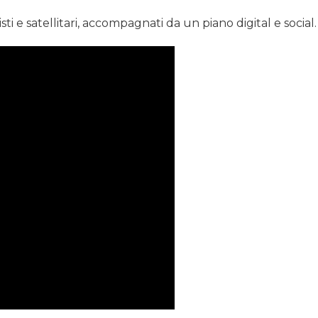
ti e satellitari, accompagnati da un piano digital e social.