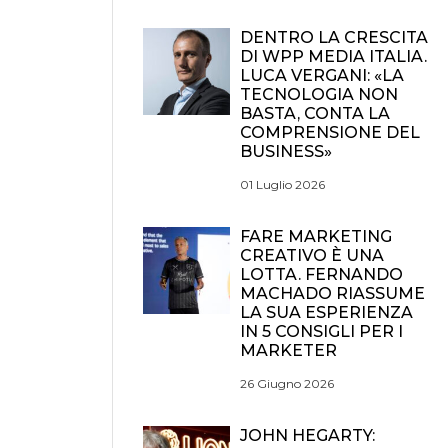
DENTRO LA CRESCITA
DI WPP MEDIA ITALIA.
LUCA VERGANI: «LA
TECNOLOGIA NON
BASTA, CONTA LA
COMPRENSIONE DEL
BUSINESS»
01 Luglio 2026
FARE MARKETING
CREATIVO È UNA
LOTTA. FERNANDO
MACHADO RIASSUME
LA SUA ESPERIENZA
IN 5 CONSIGLI PER I
MARKETER
26 Giugno 2026
JOHN HEGARTY: