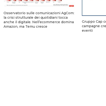
Osservatorio sulle comunicazioni AgCom:
la crisi strutturale dei quotidiani tocca
Gruppo Cap ce
anche il digitale. Nell’ecommerce domina
campagne crea
Amazon, ma Temu cresce
eventi