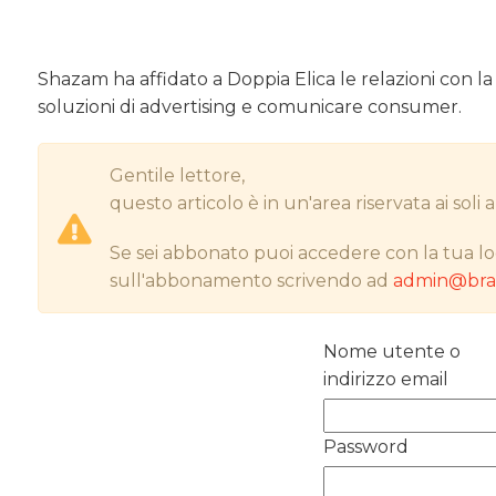
Shazam ha affidato a Doppia Elica le relazioni con l
soluzioni di advertising e comunicare consumer.
Gentile lettore,
questo articolo è in un'area riservata ai sol
Se sei abbonato puoi accedere con la tua lo
sull'abbonamento scrivendo ad
admin@bran
Nome utente o
indirizzo email
Password