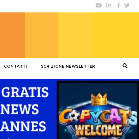
CONTATTI
ISCRIZIONE NEWSLETTER