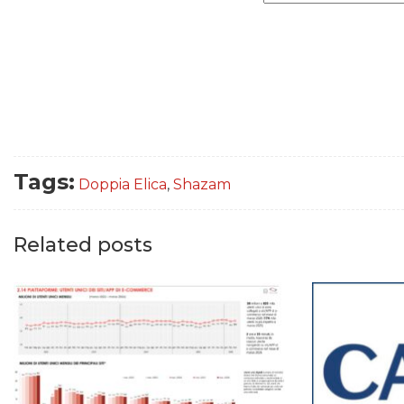
Tags:
Doppia Elica
,
Shazam
Related posts