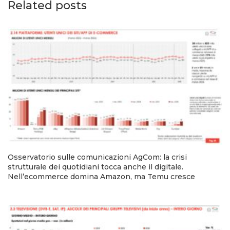
Related posts
Osservatorio sulle comunicazioni AgCom: la crisi
strutturale dei quotidiani tocca anche il digitale.
Nell’ecommerce domina Amazon, ma Temu cresce