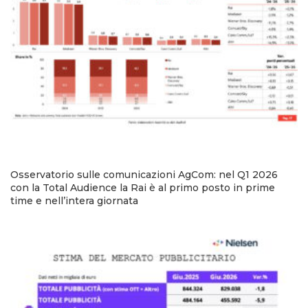
Osservatorio sulle comunicazioni AgCom: nel Q1 2026
con la Total Audience la Rai è al primo posto in prime
time e nell’intera giornata