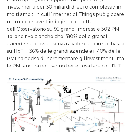
investimenti per 30 miliardi di euro complessivi in
molti ambiti in cui l’Internet of Things può giocare
un ruolo chiave. L’indagine condotta
dall’Osservatorio su 95 grandi imprese e 302 PMI
italiane rivela anche che l’80% delle grandi
aziende ha attivato servizi a valore aggiunto basati
sull’IoT, il 36% delle grandi aziende e il 40% delle
PMI ha deciso di incrementare gli investimenti, ma
le PMI ancora non sanno bene cosa fare con l’IoT.