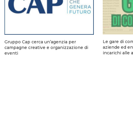
Le gare di co
Gruppo Cap cerca un’agenzia per
aziende ed ent
campagne creative e organizzazione di
incarichi alle
eventi