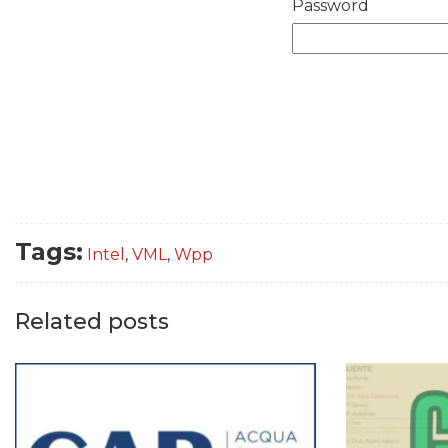
Password
Tags:
Intel
,
VML
,
Wpp
Related posts