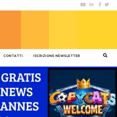
CONTATTI
ISCRIZIONE NEWSLETTER