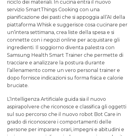
riciclo dei materiali. In cucina entra il nuovo
servizio SmartThings Cooking con una
pianificazione dei pasti che si appoggia all’AI della
piattaforma Whisk e suggerisce cosa cucinare per
un’intera settimana, crea liste della spesa e si
connette con i negozi online per acquistare gli
ingredienti. Il soggiorno diventa palestra con
Samsung Health Smart Trainer che permette di
tracciare e analizzare la postura durante
l’allenamento come un vero personal trainer e
dopo fornisce indicazioni su forma fisica e calorie
bruciate.
L’Intelligenza Artificiale guida sia il nuovo
aspirapolvere che riconosce e classifica gli oggetti
sul suo percorso che il nuovo robot Bot Care in
grado di riconoscere i comportamenti delle
persone per imparare orari, impegni e abitudini e