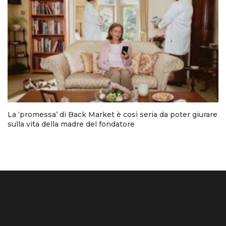
La ‘promessa’ di Back Market è così seria da poter giurare
sulla vita della madre del fondatore