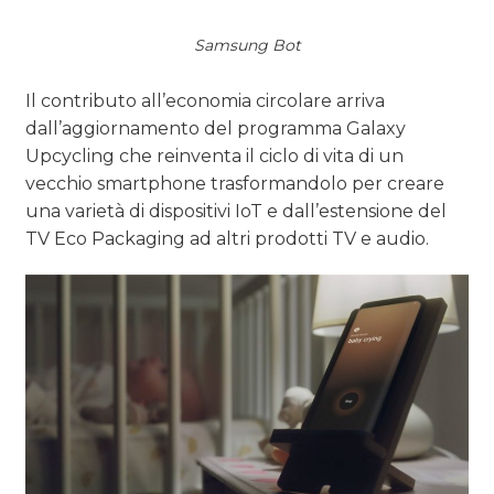
Samsung Bot
Il contributo all’economia circolare arriva
dall’aggiornamento del programma Galaxy
Upcycling che reinventa il ciclo di vita di un
vecchio smartphone trasformandolo per creare
una varietà di dispositivi IoT e dall’estensione del
TV Eco Packaging ad altri prodotti TV e audio.