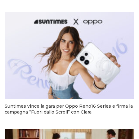
Suntimes vince la gara per Oppo Reno16 Series e firma la
campagna “Fuori dallo Scroll” con Clara