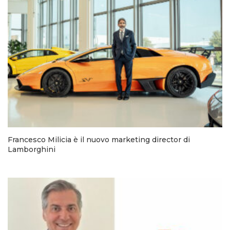
Francesco Milicia è il nuovo marketing director di
Lamborghini