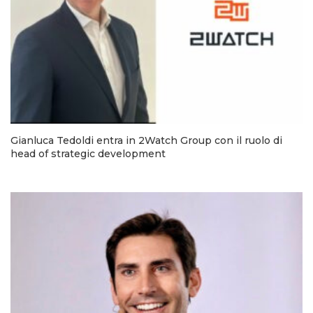
Gianluca Tedoldi entra in 2Watch Group con il ruolo di
head of strategic development