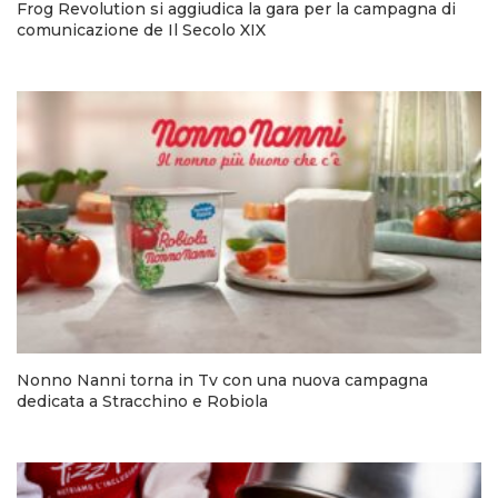
Frog Revolution si aggiudica la gara per la campagna di
comunicazione de Il Secolo XIX
Nonno Nanni torna in Tv con una nuova campagna
dedicata a Stracchino e Robiola