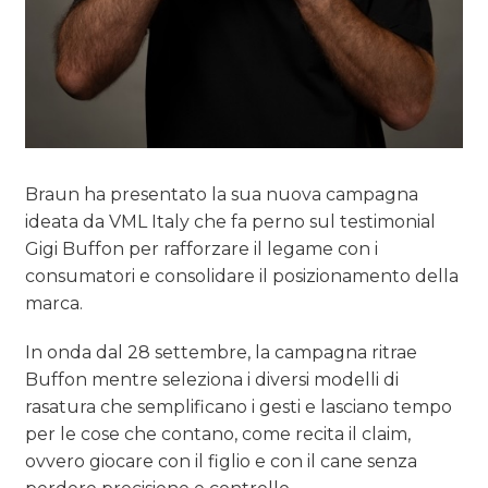
Braun ha presentato la sua nuova campagna
ideata da VML Italy che fa perno sul testimonial
Gigi Buffon per rafforzare il legame con i
consumatori e consolidare il posizionamento della
marca.
In onda dal 28 settembre, la campagna ritrae
Buffon mentre seleziona i diversi modelli di
rasatura che semplificano i gesti e lasciano tempo
per le cose che contano, come recita il claim,
ovvero giocare con il figlio e con il cane senza