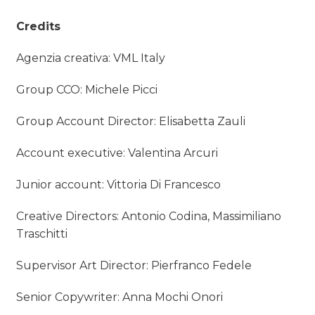
Credits
Agenzia creativa: VML Italy
Group CCO: Michele Picci
Group Account Director: Elisabetta Zauli
Account executive: Valentina Arcuri
Junior account: Vittoria Di Francesco
Creative Directors: Antonio Codina, Massimiliano
Traschitti
Supervisor Art Director: Pierfranco Fedele
Senior Copywriter: Anna Mochi Onori