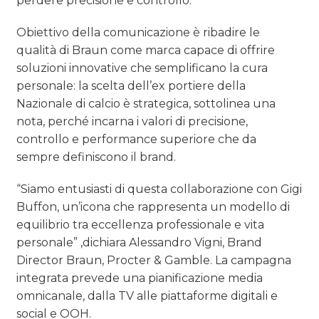
perdere precisione e controllo.
Obiettivo della comunicazione è ribadire le
qualità di Braun come marca capace di offrire
soluzioni innovative che semplificano la cura
personale: la scelta dell’ex portiere della
Nazionale di calcio è strategica, sottolinea una
nota, perché incarna i valori di precisione,
controllo e performance superiore che da
sempre definiscono il brand.
“Siamo entusiasti di questa collaborazione con Gigi
Buffon, un’icona che rappresenta un modello di
equilibrio tra eccellenza professionale e vita
personale” ,dichiara Alessandro Vigni, Brand
Director Braun, Procter & Gamble. La campagna
integrata prevede una pianificazione media
omnicanale, dalla TV alle piattaforme digitali e
social e OOH.