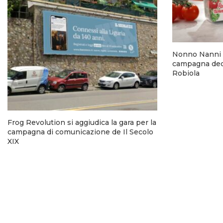
Nonno Nanni 
campagna dedi
Robiola
Frog Revolution si aggiudica la gara per la
campagna di comunicazione de Il Secolo
XIX