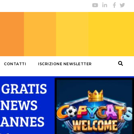
CONTATTI
ISCRIZIONE NEWSLETTER