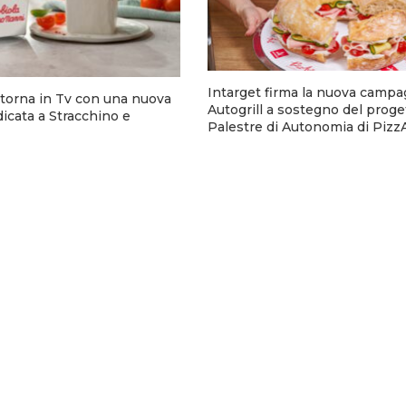
Intarget firma la nuova campa
torna in Tv con una nuova
Autogrill a sostegno del proge
cata a Stracchino e
Palestre di Autonomia di Pizz