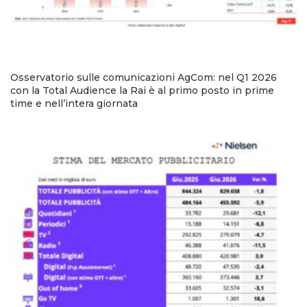
Osservatorio sulle comunicazioni AgCom: nel Q1 2026
con la Total Audience la Rai è al primo posto in prime
time e nell’intera giornata