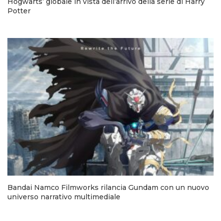
Hogwarts’ globale in vista dell’arrivo della serie di Harry
Potter
Bandai Namco Filmworks rilancia Gundam con un nuovo
universo narrativo multimediale