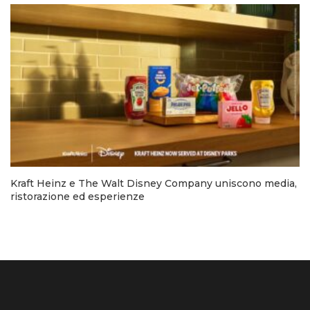
Kraft Heinz e The Walt Disney Company uniscono media,
ristorazione ed esperienze