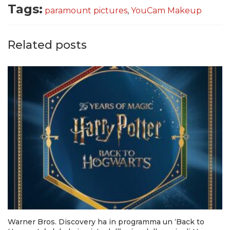
Tags:
paramount pictures
,
YouCam Makeup
Related posts
Warner Bros. Discovery ha in programma un ‘Back to