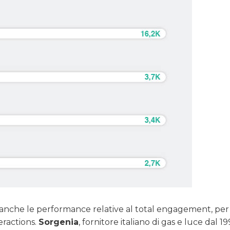
 anche le performance relative al total engagement, per 
eractions.
Sorgenia
, fornitore italiano di gas e luce dal 19