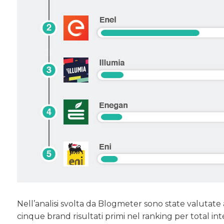
Nell’analisi svolta da Blogmeter sono state valutate
cinque brand risultati primi nel ranking per total int