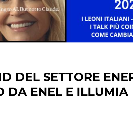
ND DEL SETTORE ENE
O DA ENEL E ILLUMIA