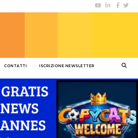
CONTATTI
ISCRIZIONE NEWSLETTER