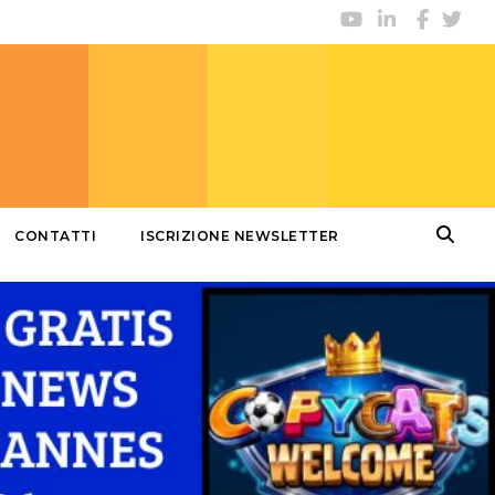
CONTATTI
ISCRIZIONE NEWSLETTER