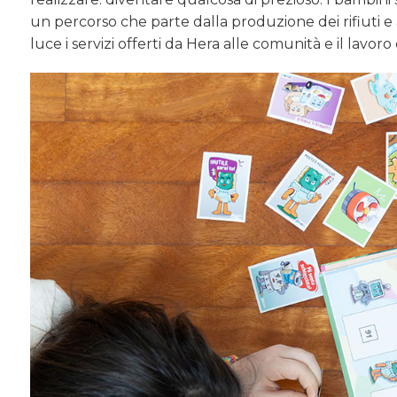
un percorso che parte dalla produzione dei rifiuti e a
luce i servizi offerti da Hera alle comunità e il lavor