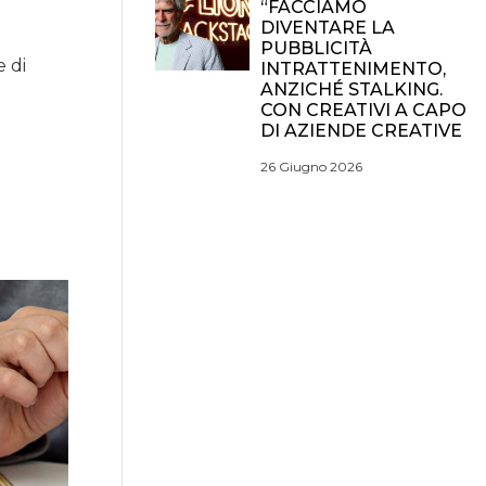
“FACCIAMO
DIVENTARE LA
PUBBLICITÀ
e di
INTRATTENIMENTO,
ANZICHÉ STALKING.
CON CREATIVI A CAPO
DI AZIENDE CREATIVE
26 Giugno 2026