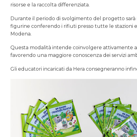
risorse e la raccolta differenziata.
Durante il periodo di svolgimento del progetto sarà 
figurine conferendo i rifiuti presso tutte le stazioni
Modena.
Questa modalità intende coinvolgere attivamente an
favorendo una maggiore conoscenza dei servizi ambi
Gli educatori incaricati da Hera consegneranno infi