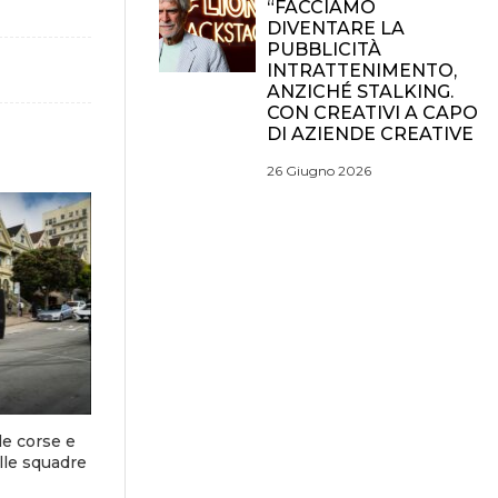
“FACCIAMO
DIVENTARE LA
PUBBLICITÀ
INTRATTENIMENTO,
ANZICHÉ STALKING.
CON CREATIVI A CAPO
DI AZIENDE CREATIVE
26 Giugno 2026
le corse e
elle squadre