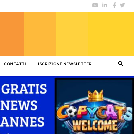
CONTATTI
ISCRIZIONE NEWSLETTER