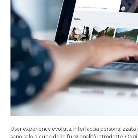
User experience evoluta, interfaccia personalizzata
sono solo alcune delle funzionalità introdotte. Oggi