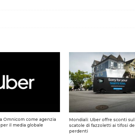
a Omnicom come agenzia
Mondiali: Uber offre sconti sul
 per il media globale
scatole di fazzoletti ai tifosi d
perdenti