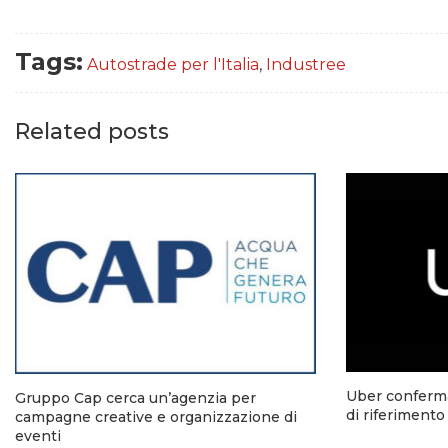
Tags:
Autostrade per l'Italia
,
Industree
Related posts
Uber conferm
Gruppo Cap cerca un’agenzia per
di riferimento
campagne creative e organizzazione di
eventi