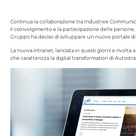
Continua la collaborazione tra Industree Communicat
il coinvolgimento e la partecipazione delle persone, fa
Gruppo ha deciso di sviluppare un nuovo portale di
La nuova intranet, lanciata in questi giorni e rivolta
che caratterizza la digital transformation di Autostrad