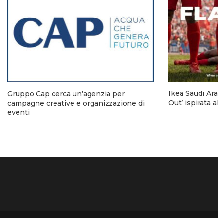
Ikea Saudi Ara
Gruppo Cap cerca un’agenzia per
Out’ ispirata a
campagne creative e organizzazione di
eventi