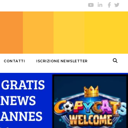
CONTATTI
ISCRIZIONE NEWSLETTER