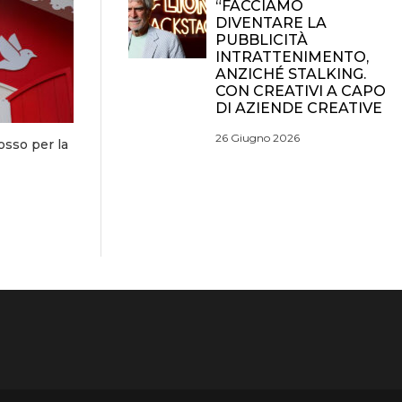
“FACCIAMO
DIVENTARE LA
PUBBLICITÀ
INTRATTENIMENTO,
ANZICHÉ STALKING.
CON CREATIVI A CAPO
DI AZIENDE CREATIVE
26 Giugno 2026
osso per la