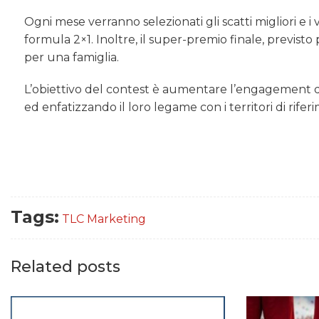
Ogni mese verranno selezionati gli scatti migliori e 
formula 2×1. Inoltre, il super-premio finale, previsto
per una famiglia.
L’obiettivo del contest è aumentare l’engagement degl
ed enfatizzando il loro legame con i territori di rifer
Tags:
TLC Marketing
Related posts