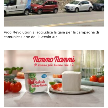
Frog Revolution si aggiudica la gara per la campagna di
comunicazione de Il Secolo XIX