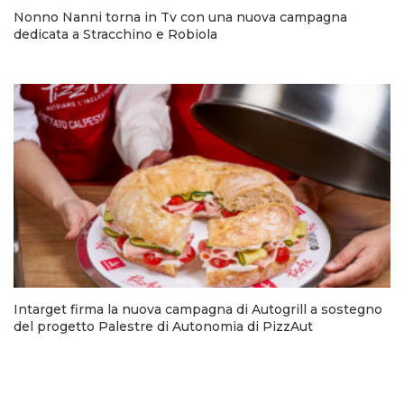
Nonno Nanni torna in Tv con una nuova campagna
dedicata a Stracchino e Robiola
Intarget firma la nuova campagna di Autogrill a sostegno
del progetto Palestre di Autonomia di PizzAut