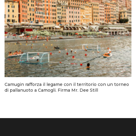
Camugin rafforza il legame con il territorio con un torneo
di pallanuoto a Camogli. Firma Mr. Dee Still