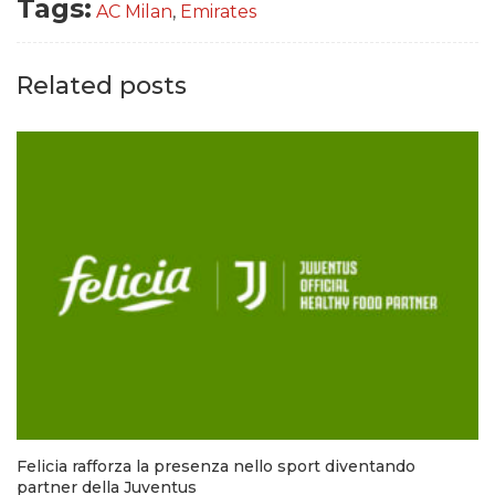
Tags:
AC Milan
,
Emirates
Related posts
Felicia rafforza la presenza nello sport diventando
partner della Juventus