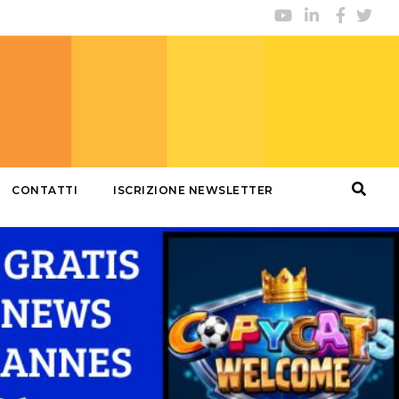
CONTATTI
ISCRIZIONE NEWSLETTER