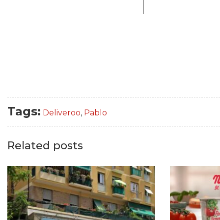
Tags:
Deliveroo
,
Pablo
Related posts