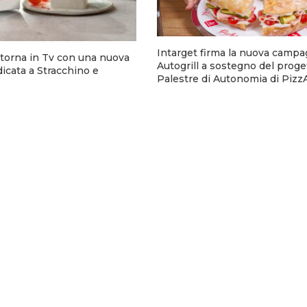
Intarget firma la nuova campa
torna in Tv con una nuova
Autogrill a sostegno del proge
cata a Stracchino e
Palestre di Autonomia di Pizz