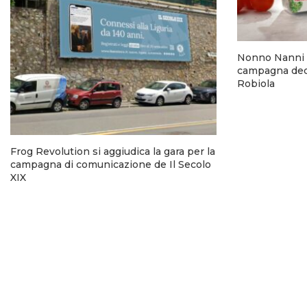
Nonno Nanni 
campagna dedi
Robiola
Frog Revolution si aggiudica la gara per la
campagna di comunicazione de Il Secolo
XIX